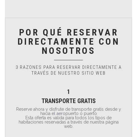
POR QUÉ RESERVAR
DIRECTAMENTE CON
NOSOTROS
3 RAZONES PARA RESERVAR DIRECTAMENTE A
TRAVÉS DE NUESTRO SITIO WEB
1
TRANSPORTE GRATIS
Reserve ahora y disfrute de transporte gratis desde y
hacia el aeropuerto o puerto
Esta oferta es válida para todos los tipos de
habitaciones reservadas a través de nuestra página
web.