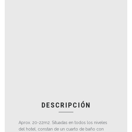
DESCRIPCIÓN
Aprox. 20-22m2. Situadas en todos los niveles
del hotel, constan de un cuarto de baño con