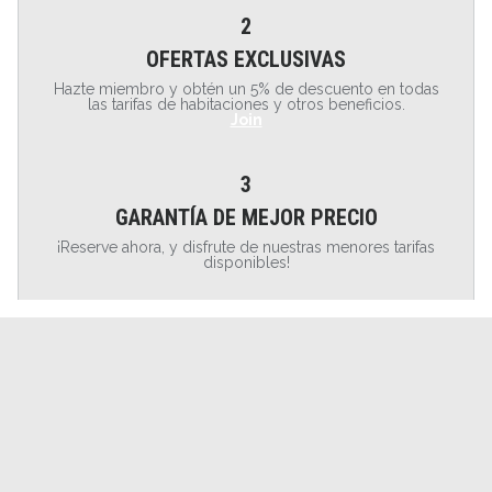
2
OFERTAS EXCLUSIVAS
Hazte miembro y obtén un 5% de descuento en todas
las tarifas de habitaciones y otros beneficios.
Join
3
GARANTÍA DE MEJOR PRECIO
¡Reserve ahora, y disfrute de nuestras menores tarifas
disponibles!