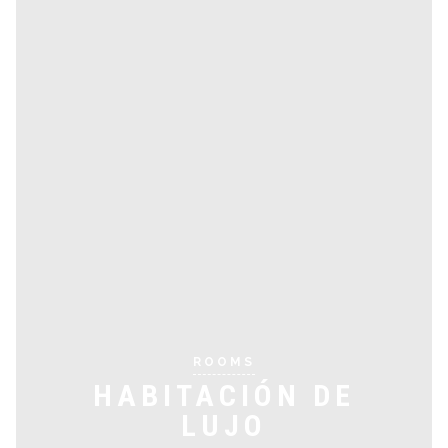
ROOMS
HABITACIÓN DE
LUJO