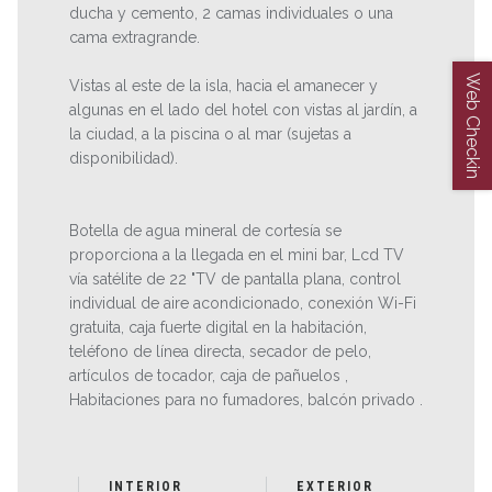
ducha y cemento, 2 camas individuales o una
cama extragrande.
Web Checkin
Vistas al este de la isla, hacia el amanecer y
algunas en el lado del hotel con vistas al jardín, a
la ciudad, a la piscina o al mar (sujetas a
disponibilidad).
Botella de agua mineral de cortesía se
proporciona a la llegada en el mini bar, Lcd TV
vía satélite de 22 "TV de pantalla plana, control
individual de aire acondicionado, conexión Wi-Fi
gratuita, caja fuerte digital en la habitación,
teléfono de línea directa, secador de pelo,
artículos de tocador, caja de pañuelos ,
Habitaciones para no fumadores, balcón privado .
INTERIOR
EXTERIOR