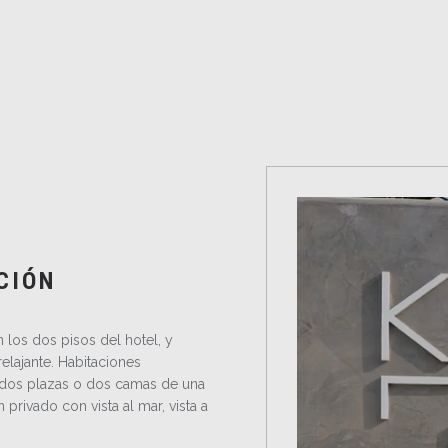
CIÓN
 los dos pisos del hotel, y
elajante. Habitaciones
dos plazas o dos camas de una
privado con vista al mar, vista a