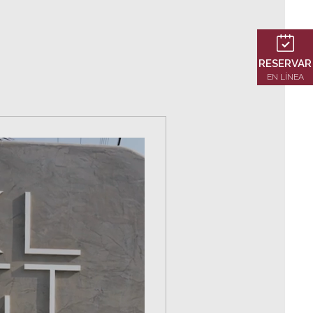
RESERVAR
EN LÍNEA