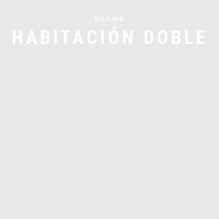
ROOMS
HABITACIÓN DOBLE