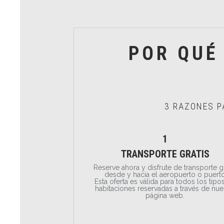
POR QUÉ
3 RAZONES P
1
TRANSPORTE GRATIS
Reserve ahora y disfrute de transporte g
desde y hacia el aeropuerto o puert
Esta oferta es válida para todos los tipo
habitaciones reservadas a través de nue
página web.