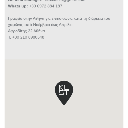
Whats up:
+30 6972 884 187
Γραφείο στην Αθήνα για επικοινωνία κατά τη διάρκεια του
χειμώνα, από Νοέμβριο έως Απρίλιο
Αφροδίτης 22 Αθήνα
T.
+30 210 8980548