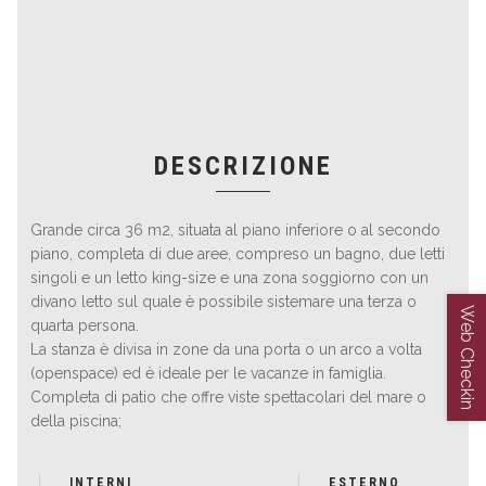
DESCRIZIONE
Grande circa 36 m2, situata al piano inferiore o al secondo
piano, completa di due aree, compreso un bagno, due letti
singoli e un letto king-size e una zona soggiorno con un
divano letto sul quale è possibile sistemare una terza o
Web Checkin
quarta persona.
La stanza è divisa in zone da una porta o un arco a volta
(openspace) ed è ideale per le vacanze in famiglia.
Completa di patio che offre viste spettacolari del mare o
della piscina;
INTERNI
ESTERNO