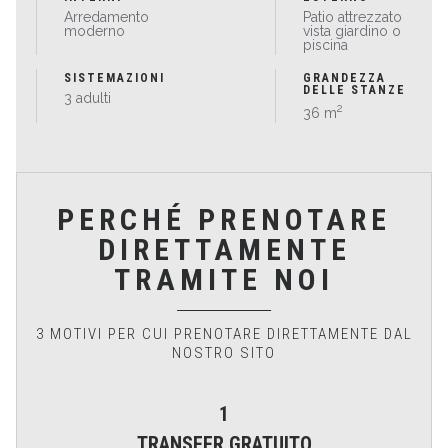
Arredamento
Patio attrezzato
moderno
vista giardino o
piscina
SISTEMAZIONI
GRANDEZZA
DELLE STANZE
3 adulti
2
36 m
PERCHÉ PRENOTARE
DIRETTAMENTE
TRAMITE NOI
3 MOTIVI PER CUI PRENOTARE DIRETTAMENTE DAL
NOSTRO SITO
1
TRANSFER GRATUITO