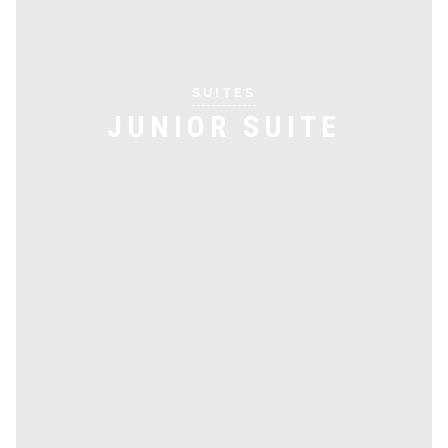
SUITES
JUNIOR SUITE