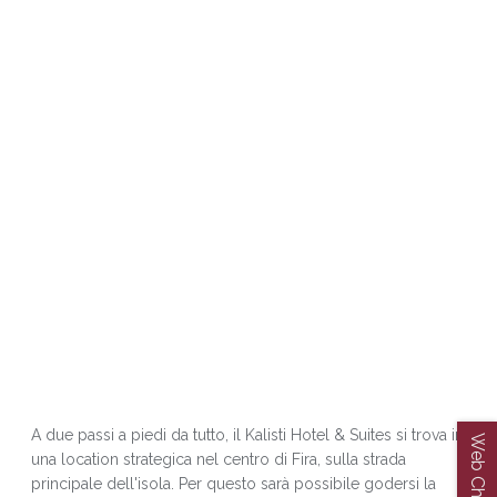
A due passi a piedi da tutto, il Kalisti Hotel & Suites si trova in
Web Checkin
una location strategica nel centro di Fira, sulla strada
principale dell'isola. Per questo sarà possibile godersi la